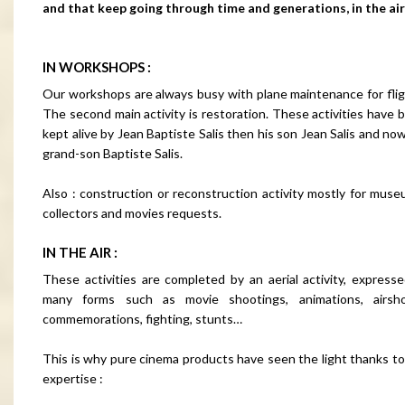
and that keep going through time and generations, in the ai
IN WORKSHOPS :
Our workshops are always busy with plane maintenance for flig
The second main activity is restoration. These activities have 
kept alive by Jean Baptiste Salis then his son Jean Salis and now
grand-son Baptiste Salis.
Also : construction or reconstruction activity mostly for muse
collectors and movies requests.
IN THE AIR :
These activities are completed by an aerial activity, expresse
many forms such as movie shootings, animations, airsh
commemorations, fighting, stunts…
This is why pure cinema products have seen the light thanks to
expertise :